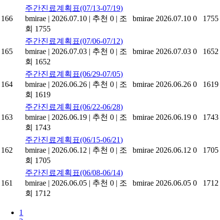
주간진료계획표(07/13-07/19)
166
bmirae
|
2026.07.10
|
추천 0
|
조
bmirae
2026.07.10
0
1755
회 1755
주간진료계획표(07/06-07/12)
165
bmirae
|
2026.07.03
|
추천 0
|
조
bmirae
2026.07.03
0
1652
회 1652
주간진료계획표(06/29-07/05)
164
bmirae
|
2026.06.26
|
추천 0
|
조
bmirae
2026.06.26
0
1619
회 1619
주간진료계획표(06/22-06/28)
163
bmirae
|
2026.06.19
|
추천 0
|
조
bmirae
2026.06.19
0
1743
회 1743
주간진료계획표(06/15-06/21)
162
bmirae
|
2026.06.12
|
추천 0
|
조
bmirae
2026.06.12
0
1705
회 1705
주간진료계획표(06/08-06/14)
161
bmirae
|
2026.06.05
|
추천 0
|
조
bmirae
2026.06.05
0
1712
회 1712
1