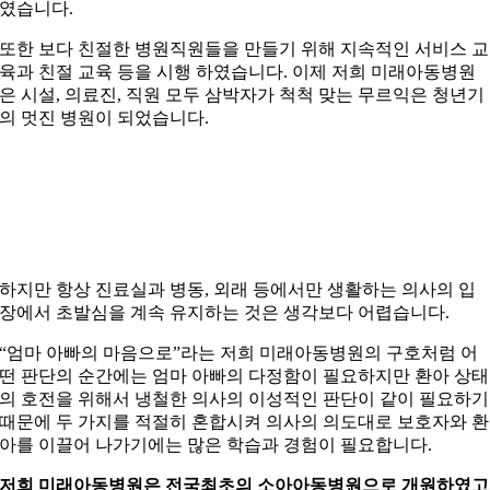
였습니다.
또한 보다 친절한 병원직원들을 만들기 위해 지속적인 서비스 교
육과 친절 교육 등을 시행 하였습니다. 이제 저희 미래아동병원
은 시설, 의료진, 직원 모두 삼박자가 척척 맞는 무르익은 청년기
의 멋진 병원이 되었습니다.
하지만 항상 진료실과 병동, 외래 등에서만 생활하는 의사의 입
장에서 초발심을 계속 유지하는 것은 생각보다 어렵습니다.
“엄마 아빠의 마음으로”라는 저희 미래아동병원의 구호처럼 어
떤 판단의 순간에는 엄마 아빠의 다정함이 필요하지만 환아 상태
의 호전을 위해서 냉철한 의사의 이성적인 판단이 같이 필요하기
때문에 두 가지를 적절히 혼합시켜 의사의 의도대로 보호자와 환
아를 이끌어 나가기에는 많은 학습과 경험이 필요합니다.
저희 미래아동병원은 전국최초의 소아아동병원으로 개원하였고