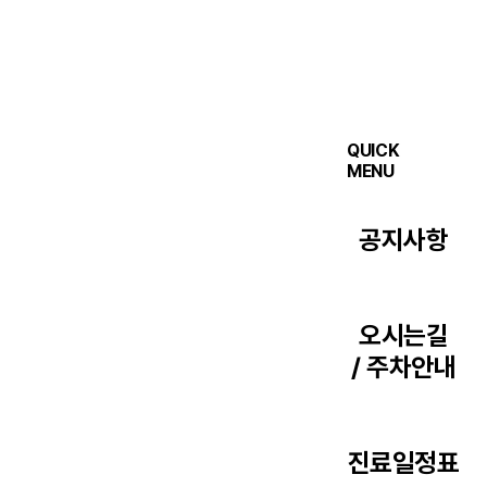
QUICK
MENU
공지사항
오시는길
/ 주차안내
진료일정표