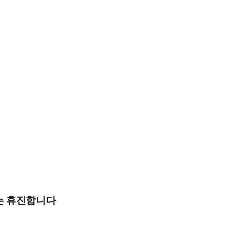
0)는 휴진합니다