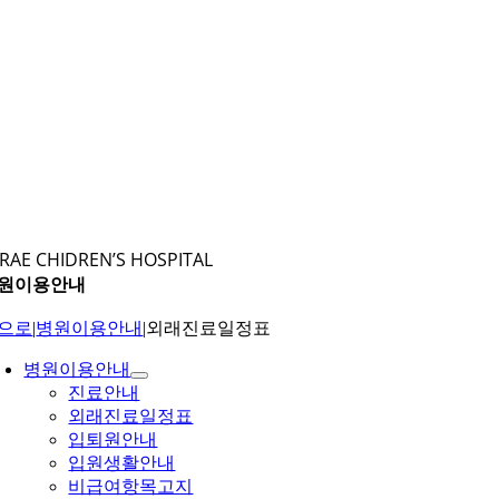
RAE CHIDREN’S HOSPITAL
원이용안내
으로
|
병원이용안내
|
외래진료일정표
병원이용안내
진료안내
외래진료일정표
입퇴원안내
입원생활안내
비급여항목고지