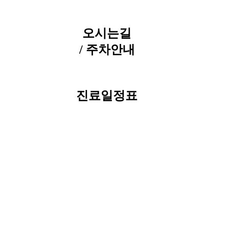
오시는길
/ 주차안내
진료일정표