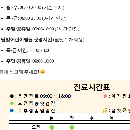
월~수
: 09:00-20:00 (기존 유지)
목~금
: 09:00-23:00 (3시간 연장)
주말·공휴일
: 09:00-18:00 (2시간 연장)
달빛어린이병원 운영시간
(달빛수가 적용)
목·금 야간
: 18:00-23:00
주말·공휴일
: 09:00-18:00
용에 참고해 주세요!