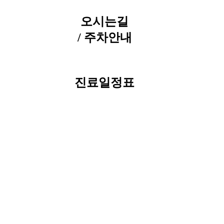
오시는길
/ 주차안내
진료일정표