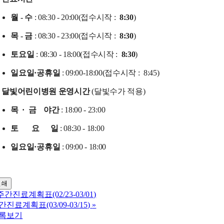
월 - 수
: 08:30 - 20:00(접수시작 :
8:30
)
목 - 금
: 08:30 - 23:00
(접수시작 :
8:30
)
토요일
: 08:30 - 18:00
(접수시작 :
8:30
)
일요일·공휴일
: 09:00-18:00
(접수시작 :
8:45)
달빛어린이병원 운영시간
(달빛수가 적용)
목 · 금 야간
: 18:00 - 23:00
토 요 일
: 08:30 - 18:00
일요일·공휴일
: 09:00 - 18:00
인쇄
주간진료계획표(02/23-03/01)
간진료계획표(03/09-03/15)
»
록보기