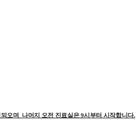
영되오며 나머지 오전 진료실은 9시부터 시작합니다.