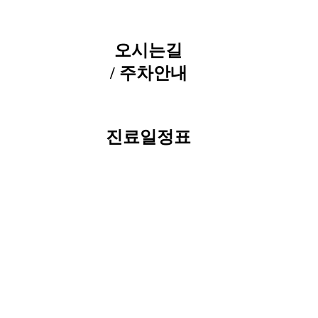
오시는길
/ 주차안내
진료일정표