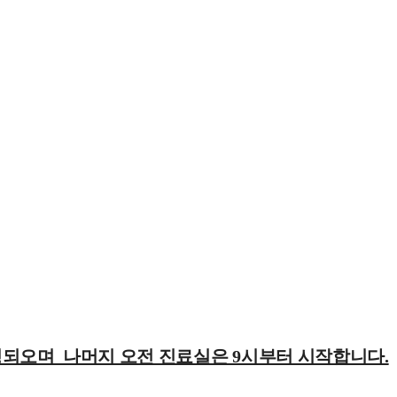
영되오며 나머지 오전 진료실은 9시부터 시작합니다.