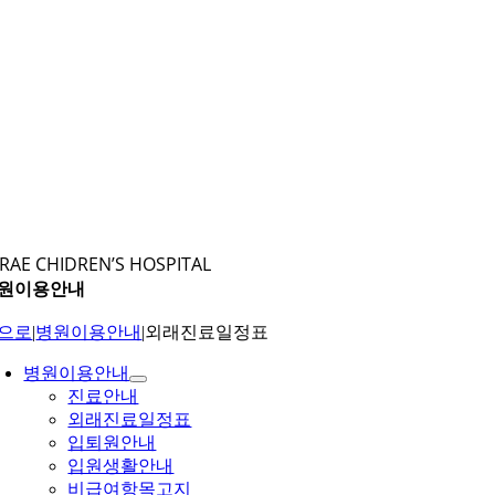
RAE CHIDREN’S HOSPITAL
원이용안내
으로
|
병원이용안내
|
외래진료일정표
병원이용안내
진료안내
외래진료일정표
입퇴원안내
입원생활안내
비급여항목고지