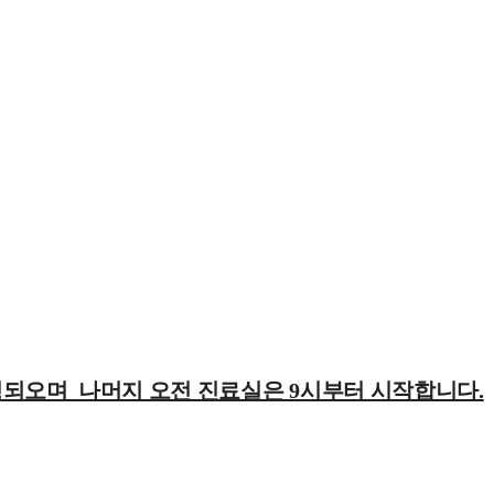
영되오며 나머지 오전 진료실은 9시부터 시작합니다.