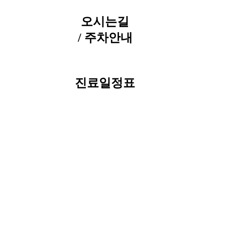
오시는길
/ 주차안내
진료일정표