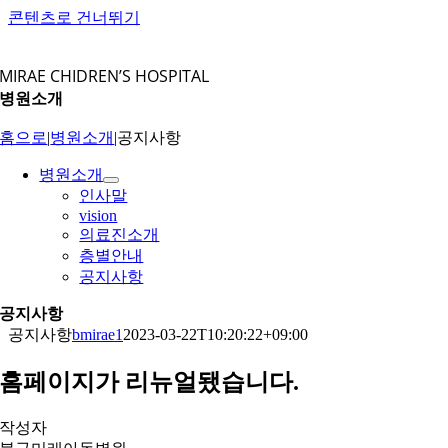
콘텐츠로 건너뛰기
MIRAE CHIDREN’S HOSPITAL
병원소개
홈으로
|
병원소개
|
공지사항
병원소개
인사말
vision
의료진소개
층별안내
공지사항
공지사항
공지사항
bmirae1
2023-03-22T10:20:22+09:00
홈페이지가 리뉴얼됐습니다.
작성자